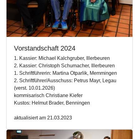
Vorstandschaft 2024
1. Kassier: Michael Kalchgruber, Illerbeuren
2. Kassier: Christoph Schumacher, Illerbeuren
1. Schriftführerin: Martina Otparlik, Memmingen
2. Schriftführer/Ausschuss: Petrus Mayr, Legau
(verst. 10.01.2026)
kommisarisch Christiane Kiefer
Kustos: Helmut Brader, Benningen
aktualisiert am 21.03.2023