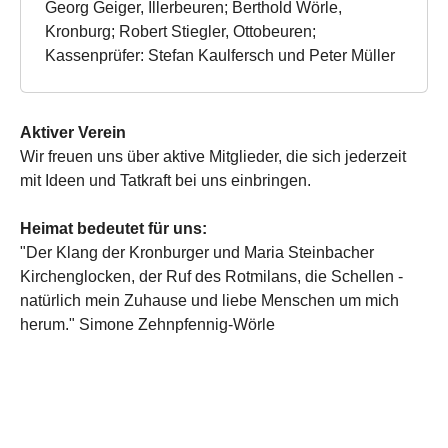
Georg Geiger, Illerbeuren; Berthold Wörle,
Kronburg; Robert Stiegler, Ottobeuren;
Kassenprüfer: Stefan Kaulfersch und Peter Müller
Aktiver Verein
Wir freuen uns über aktive Mitglieder, die sich jederzeit
mit Ideen und Tatkraft bei uns einbringen.
Heimat bedeutet für uns:
"Der Klang der Kronburger und Maria Steinbacher
Kirchenglocken, der Ruf des Rotmilans, die Schellen -
natürlich mein Zuhause und liebe Menschen um mich
herum." Simone Zehnpfennig-Wörle