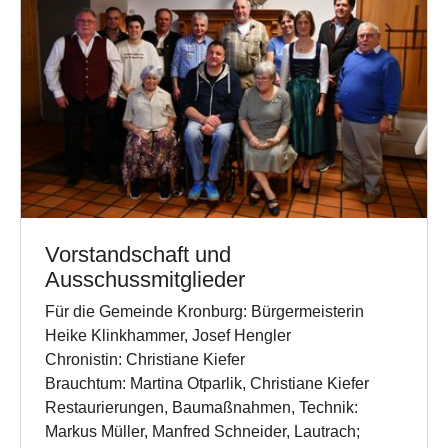
Vorstandschaft und
Ausschussmitglieder
Für die Gemeinde Kronburg: Bürgermeisterin
Heike Klinkhammer, Josef Hengler
Chronistin: Christiane Kiefer
Brauchtum: Martina Otparlik, Christiane Kiefer
Restaurierungen, Baumaßnahmen, Technik:
Markus Müller, Manfred Schneider, Lautrach;