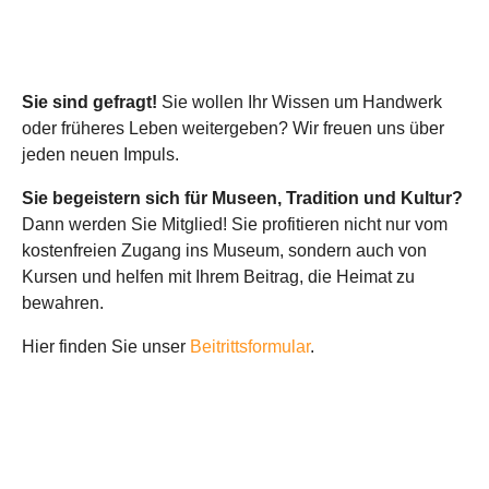
Sie sind gefragt!
Sie wollen Ihr Wissen um Handwerk
oder früheres Leben weitergeben? Wir freuen uns über
jeden neuen Impuls.
Sie begeistern sich für Museen, Tradition und Kultur?
Dann werden Sie Mitglied! Sie profitieren nicht nur vom
kostenfreien Zugang ins Museum, sondern auch von
Kursen und helfen mit Ihrem Beitrag, die Heimat zu
bewahren.
Hier finden Sie unser
Beitrittsformular
.