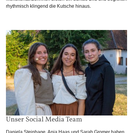
rhythmisch klingend die Kutsche hinaus.
Unser Social Media Team
Daniela Steinhage, Anja Haas und Sarah Gromer haben