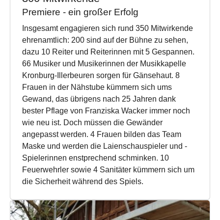
Premiere - ein großer Erfolg
Insgesamt engagieren sich rund 350 Mitwirkende
ehrenamtlich: 200 sind auf der Bühne zu sehen,
dazu 10 Reiter und Reiterinnen mit 5 Gespannen.
66 Musiker und Musikerinnen der Musikkapelle
Kronburg-Illerbeuren sorgen für Gänsehaut. 8
Frauen in der Nähstube kümmern sich ums
Gewand, das übrigens nach 25 Jahren dank
bester Pflage von Franziska Wacker immer noch
wie neu ist. Doch müssen die Gewänder
angepasst werden. 4 Frauen bilden das Team
Maske und werden die Laienschauspieler und -
Spielerinnen enstprechend schminken. 10
Feuerwehrler sowie 4 Sanitäter kümmern sich um
die Sicherheit während des Spiels.