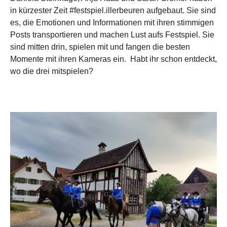
in kürzester Zeit #festspiel.illerbeuren aufgebaut. Sie sind
es, die Emotionen und Informationen mit ihren stimmigen
Posts transportieren und machen Lust aufs Festspiel. Sie
sind mitten drin, spielen mit und fangen die besten
Momente mit ihren Kameras ein. Habt ihr schon entdeckt,
wo die drei mitspielen?