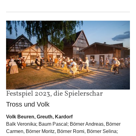
Festspiel 2023, die Spielerschar
Tross und Volk
Volk Beuren, Greuth, Kardorf
Balk Veronika; Baum Pascal; Börner Andreas, Börner
Carmen, Börner Moritz, Börner Romi, Börner Selina;