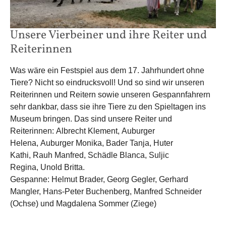
Unsere Vierbeiner und ihre Reiter und
Reiterinnen
Was wäre ein Festspiel aus dem 17. Jahrhundert ohne
Tiere? Nicht so eindrucksvoll! Und so sind wir unseren
Reiterinnen und Reitern sowie unseren Gespannfahrern
sehr dankbar, dass sie ihre Tiere zu den Spieltagen ins
Museum bringen. Das sind unsere Reiter und
Reiterinnen: Albrecht Klement, Auburger
Helena, Auburger Monika, Bader Tanja, Huter
Kathi, Rauh Manfred, Schädle Blanca, Suljic
Regina, Unold Britta.
Gespanne: Helmut Brader, Georg Gegler, Gerhard
Mangler, Hans-Peter Buchenberg, Manfred Schneider
(Ochse) und Magdalena Sommer (Ziege)