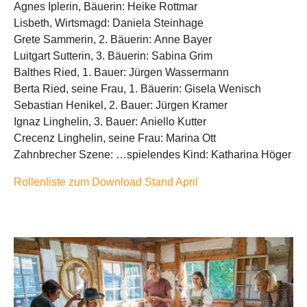
Agnes Iplerin, Bäuerin: Heike Rottmar
Lisbeth, Wirtsmagd: Daniela Steinhage
Grete Sammerin, 2. Bäuerin: Anne Bayer
Luitgart Sutterin, 3. Bäuerin: Sabina Grim
Balthes Ried, 1. Bauer: Jürgen Wassermann
Berta Ried, seine Frau, 1. Bäuerin: Gisela Wenisch
Sebastian Henikel, 2. Bauer: Jürgen Kramer
Ignaz Linghelin, 3. Bauer: Aniello Kutter
Crecenz Linghelin, seine Frau: Marina Ott
Zahnbrecher Szene: …spielendes Kind: Katharina Höger
Rollenliste zum Download Stand April