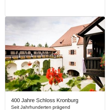
400 Jahre Schloss Kronburg
Seit Jahrhunderten prägend