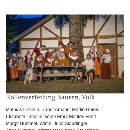
Rollenverteilung Bauern, Volk
Mathias Heselin, Bauer Amann: Martin Heinle
Elisabeth Heselin, seine Frau: Marlies Frieß
Margit Hummel, Wirtin: Julia Staudinger