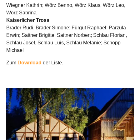
Wiegner Kathrin; Wörz Benno, Wörz Klaus, Wörz Leo,
Wörz Sabrina
Kaiserlicher Tross
Brader Rudi, Brader Simone; Fürgut Raphael; Parzula
Erwin; Saitner Brigitte, Saitner Norbert; Schlau Florian,
Schlau Josef, Schlau Luis, Schlau Melanie; Schopp
Michael
Zum
Download
der Liste.