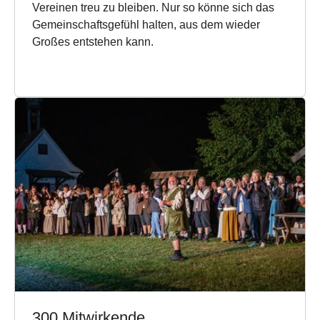
Vereinen treu zu bleiben. Nur so könne sich das
Gemeinschaftsgefühl halten, aus dem wieder
Großes entstehen kann.
300 Mitwirkende