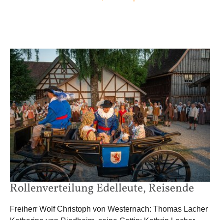
Rollenverteilung Edelleute, Reisende
Freiherr Wolf Christoph von Westernach: Thomas Lacher