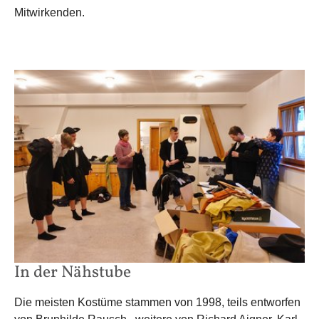
Mitwirkenden.
In der Nähstube
Die meisten Kostüme stammen von 1998, teils entworfen