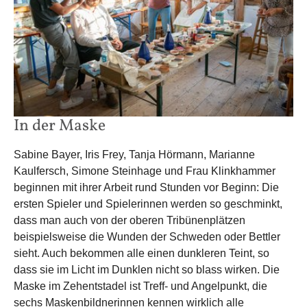
In der Maske
Sabine Bayer, Iris Frey, Tanja Hörmann, Marianne
Kaulfersch, Simone Steinhage und Frau Klinkhammer
beginnen mit ihrer Arbeit rund Stunden vor Beginn: Die
ersten Spieler und Spielerinnen werden so geschminkt,
dass man auch von der oberen Tribünenplätzen
beispielsweise die Wunden der Schweden oder Bettler
sieht. Auch bekommen alle einen dunkleren Teint, so
dass sie im Licht im Dunklen nicht so blass wirken. Die
Maske im Zehentstadel ist Treff- und Angelpunkt, die
sechs Maskenbildnerinnen kennen wirklich alle