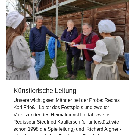
Künstlerische Leitung
Unsere wichtigsten Männer bei der Probe: Rechts
Karl Frieß - Leiter des Festspiels und zweiter
Vorsitzender des Heimatdienst Illertal; zweiter
Regisseur Siegfried Kaulfersch (er unterstützt wie
schon 1998 die Spielleitung) und Richard Aigner -